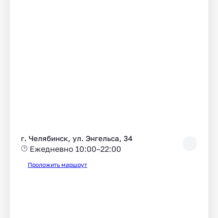
г. Челябинск, ул. Энгельса, 34
Ежедневно 10:00–22:00
Проложить маршрут