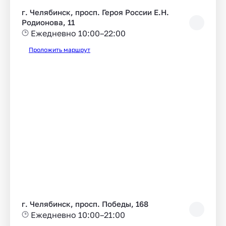
г. Челябинск, просп. Героя России Е.Н.
Родионова, 11
Ежедневно 10:00–22:00
Проложить маршрут
г. Челябинск, просп. Победы, 168
Ежедневно 10:00–21:00