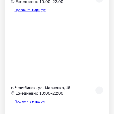
Ежедневно 10:00–22:00
Проложить маршрут
г. Челябинск, ул. Марченко, 18
Ежедневно 10:00–22:00
Проложить маршрут