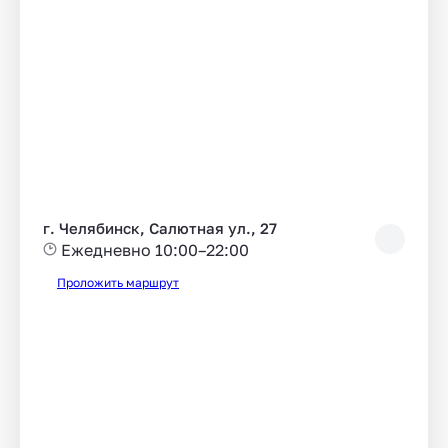
г. Челябинск, Салютная ул., 27
Ежедневно 10:00–22:00
Проложить маршрут