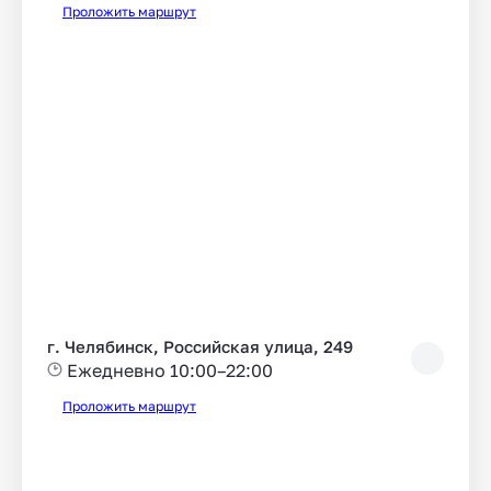
Проложить маршрут
г. Челябинск, Российская улица, 249
Ежедневно 10:00–22:00
Проложить маршрут