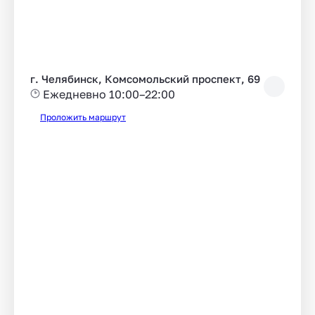
г. Челябинск, Комсомольский проспект, 69
Ежедневно 10:00–22:00
Проложить маршрут