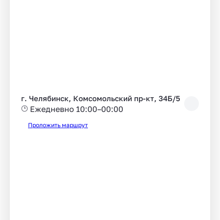
г. Челябинск, Комсомольский пр-кт, 34Б/5
Ежедневно 10:00–00:00
Проложить маршрут