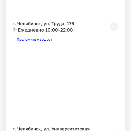
г. Челябинск, ул. Труда, 176
Ежедневно 10:00–22:00
Проложить маршрут
г. Челябинск, ул. Университетская