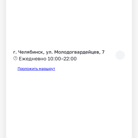
г. Челябинск, ул. Молодогвардейцев, 7
Ежедневно 10:00–22:00
Проложить маршрут