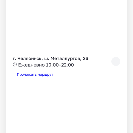
г. Челябинск, ш. Металлургов, 26
Ежедневно 10:00–22:00
Проложить маршрут