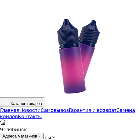
Каталог товаров
Главная
Новости
Самовывоз
Гарантия и возврат
Замена
койлов
Контакты
Челябинск
Адреса магазинов
Аромамиксы