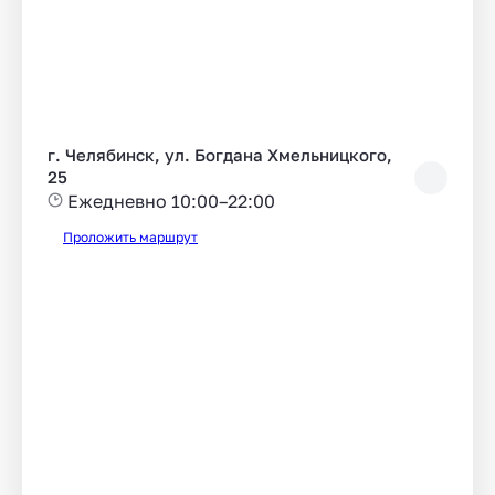
г. Челябинск, ул. Богдана Хмельницкого,
25
Ежедневно 10:00–22:00
Проложить маршрут