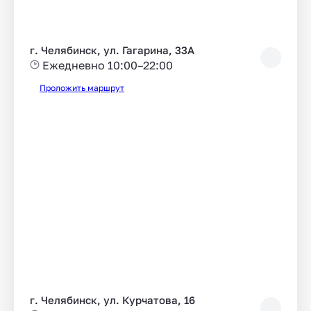
г. Челябинск, ул. Гагарина, 33А
Ежедневно 10:00–22:00
Проложить маршрут
г. Челябинск, ул. Курчатова, 16