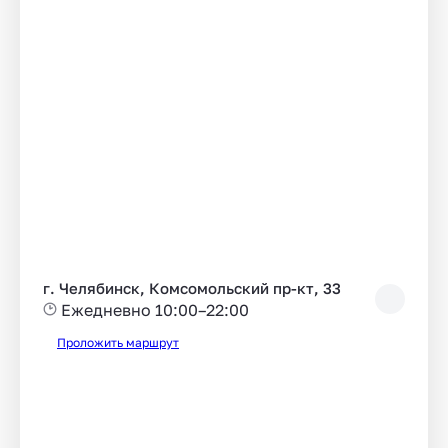
г. Челябинск, Комсомольский пр-кт, 33
Ежедневно 10:00–22:00
Проложить маршрут