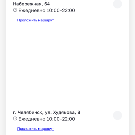
Набережная, 64
Ежедневно 10:00–22:00
Проложить маршрут
г. Челябинск, ул. Худякова, 8
Ежедневно 10:00–22:00
Проложить маршрут