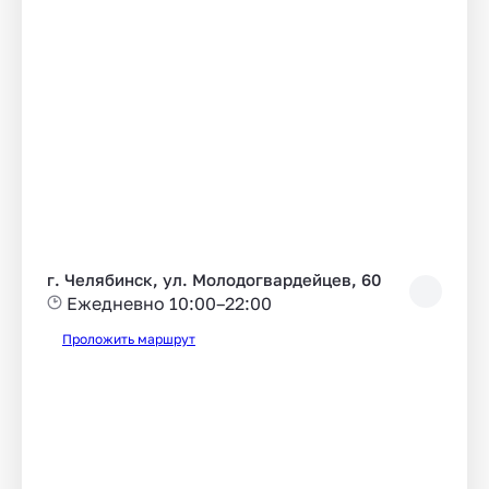
г. Челябинск, ул. Молодогвардейцев, 60
Ежедневно 10:00–22:00
Проложить маршрут