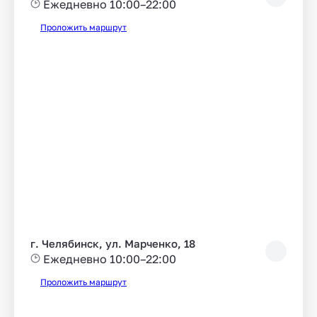
Ежедневно 10:00–22:00
Проложить маршрут
г. Челябинск, ул. Марченко, 18
Ежедневно 10:00–22:00
Проложить маршрут