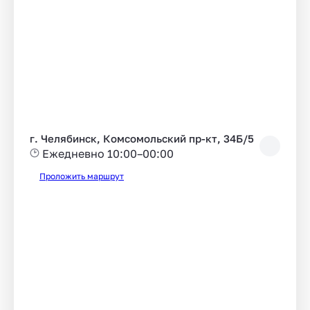
г. Челябинск, Комсомольский пр-кт, 34Б/5
Ежедневно 10:00–00:00
Проложить маршрут