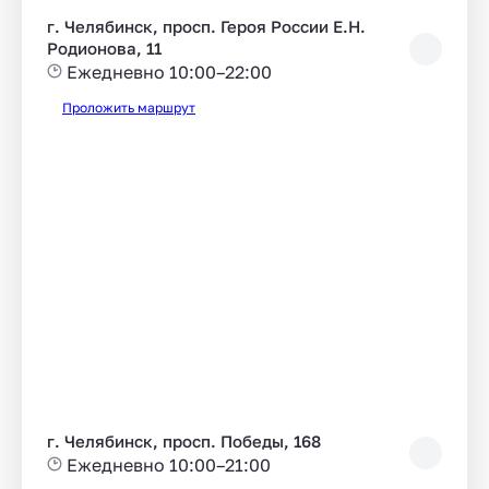
г. Челябинск, просп. Героя России Е.Н.
Родионова, 11
Ежедневно 10:00–22:00
Проложить маршрут
г. Челябинск, просп. Победы, 168
Ежедневно 10:00–21:00