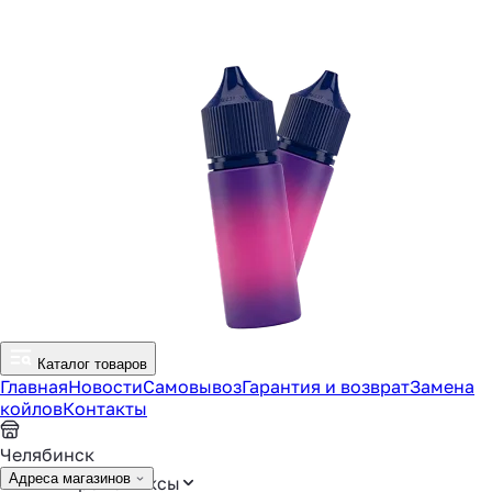
Каталог товаров
Главная
Новости
Самовывоз
Гарантия и возврат
Замена
койлов
Контакты
Челябинск
Адреса магазинов
Аромамиксы