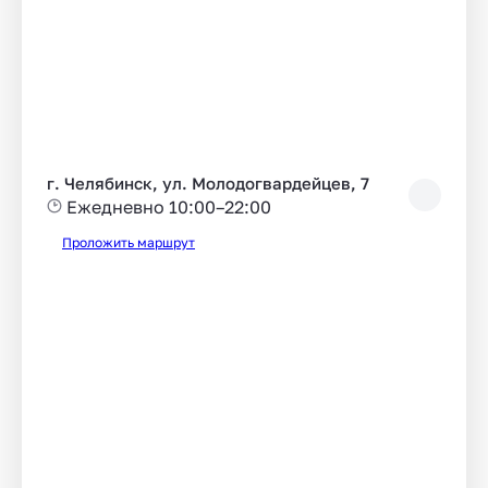
г. Челябинск, ул. Молодогвардейцев, 7
Ежедневно 10:00–22:00
Проложить маршрут