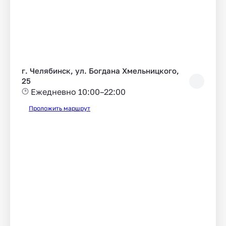
г. Челябинск, ул. Богдана Хмельницкого,
25
Ежедневно 10:00–22:00
Проложить маршрут