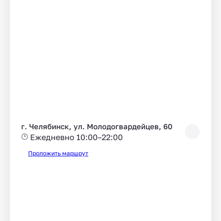
г. Челябинск, ул. Молодогвардейцев, 60
Ежедневно 10:00–22:00
Проложить маршрут