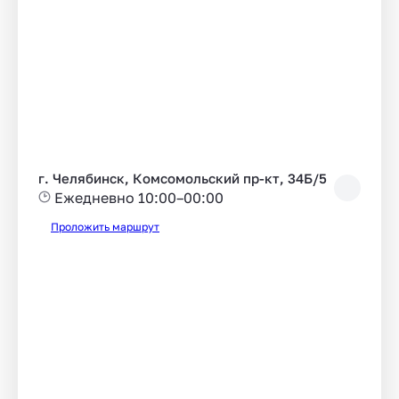
г. Челябинск, Комсомольский пр-кт, 34Б/5
Ежедневно 10:00–00:00
Проложить маршрут