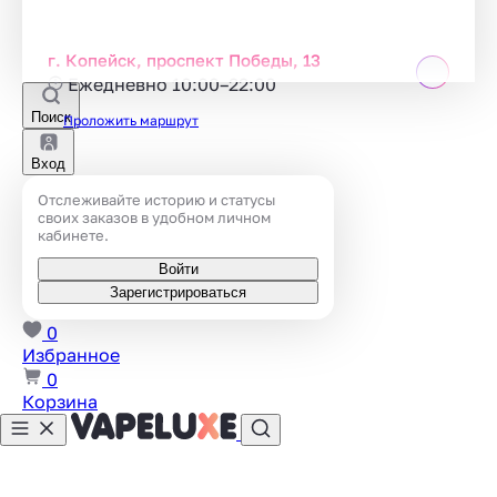
г. Копейск, проспект Победы, 13
Ежедневно 10:00–22:00
Поиск
Проложить маршрут
Вход
Отслеживайте историю и статусы
своих заказов в удобном личном
кабинете.
Войти
Зарегистрироваться
0
Избранное
0
Корзина