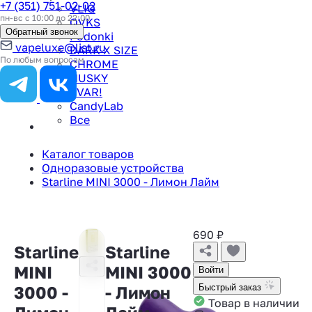
+7 (351) 751-02-02
VLIQ
пн-вс с 10:00 до 22:00
QVKS
Обратный звонок
Podonki
vapeluxe@list.ru
DARK X SIZE
По любым вопросам
CHROME
HUSKY
TVAR!
CandyLab
Все
Каталог товаров
Одноразовые устройства
Starline MINI 3000 - Лимон Лайм
690
₽
Starline
Starline
MINI
MINI 3000
Войти
3000 -
- Лимон
Быстрый заказ
Товар в наличии