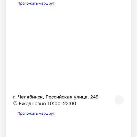
Проложить маршрут
г. Челябинск, Российская улица, 249
Ежедневно 10:00–22:00
Проложить маршрут