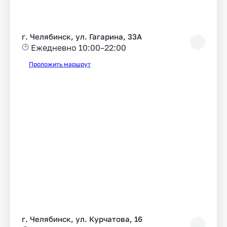
г. Челябинск, ул. Гагарина, 33А
Ежедневно 10:00–22:00
Проложить маршрут
г. Челябинск, ул. Курчатова, 16