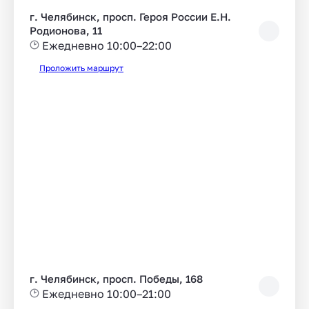
г. Челябинск, просп. Героя России Е.Н.
Родионова, 11
Ежедневно 10:00–22:00
Проложить маршрут
г. Челябинск, просп. Победы, 168
Ежедневно 10:00–21:00