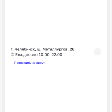
г. Челябинск, ш. Металлургов, 26
Ежедневно 10:00–22:00
Проложить маршрут