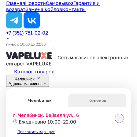
Главная
Новости
Самовывоз
Гарантия и
возврат
Замена койлов
Контакты
+7 (351) 751-02-02
пн-вс с 10:00 до 22:00
Сеть магазинов электронных
сигарет
VAPELUXE
Каталог товаров
Челябинск
Адреса магазинов
Челябинск
Копейск
г. Челябинск, Бейвеля ул., 6
Ежедневно 10:00–22:00
Проложить маршрут