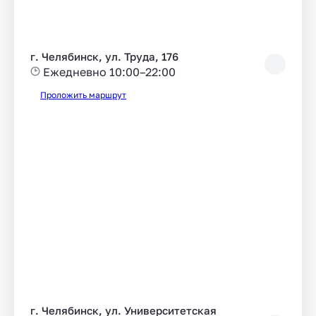
г. Челябинск, ул. Труда, 176
Ежедневно 10:00–22:00
Проложить маршрут
г. Челябинск, ул. Университетская