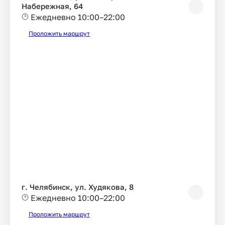
Набережная, 64
Ежедневно 10:00–22:00
Проложить маршрут
г. Челябинск, ул. Худякова, 8
Ежедневно 10:00–22:00
Проложить маршрут