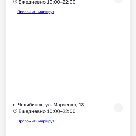
Ежедневно 10:00–22:00
Проложить маршрут
г. Челябинск, ул. Марченко, 18
Ежедневно 10:00–22:00
Проложить маршрут