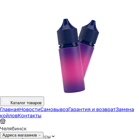
Каталог товаров
Главная
Новости
Самовывоз
Гарантия и возврат
Замена
койлов
Контакты
Челябинск
Адреса магазинов
Аромамиксы