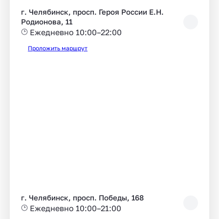
г. Челябинск, просп. Героя России Е.Н.
Родионова, 11
Ежедневно 10:00–22:00
Проложить маршрут
г. Челябинск, просп. Победы, 168
Ежедневно 10:00–21:00