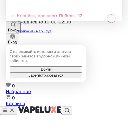
г. Копейск, проспект Победы, 13
Ежедневно 10:00–22:00
Поиск
Проложить маршрут
Вход
Отслеживайте историю и статусы
своих заказов в удобном личном
кабинете.
Войти
Зарегистрироваться
0
Избранное
0
Корзина