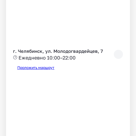
г. Челябинск, ул. Молодогвардейцев, 7
Ежедневно 10:00–22:00
Проложить маршрут