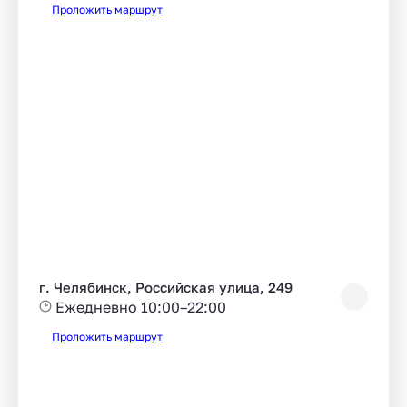
Проложить маршрут
г. Челябинск, Российская улица, 249
Ежедневно 10:00–22:00
Проложить маршрут