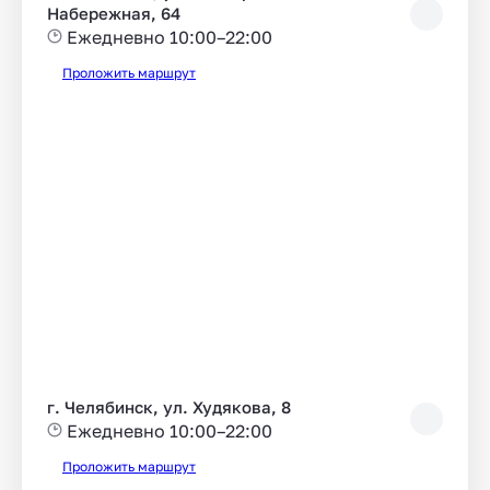
Набережная, 64
Ежедневно 10:00–22:00
Проложить маршрут
г. Челябинск, ул. Худякова, 8
Ежедневно 10:00–22:00
Проложить маршрут