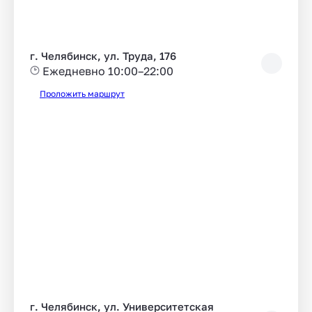
г. Челябинск, ул. Труда, 176
Ежедневно 10:00–22:00
Проложить маршрут
г. Челябинск, ул. Университетская