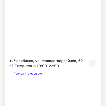
г. Челябинск, ул. Молодогвардейцев, 60
Ежедневно 10:00–22:00
Проложить маршрут