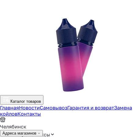
Каталог товаров
Главная
Новости
Самовывоз
Гарантия и возврат
Замена
койлов
Контакты
Челябинск
Адреса магазинов
Аромамиксы