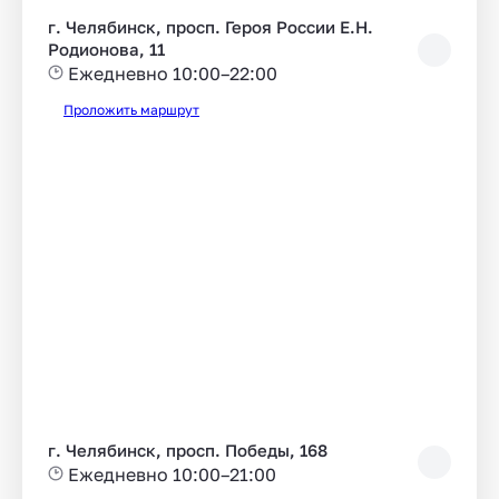
г. Челябинск, просп. Героя России Е.Н.
Родионова, 11
Ежедневно 10:00–22:00
Проложить маршрут
г. Челябинск, просп. Победы, 168
Ежедневно 10:00–21:00