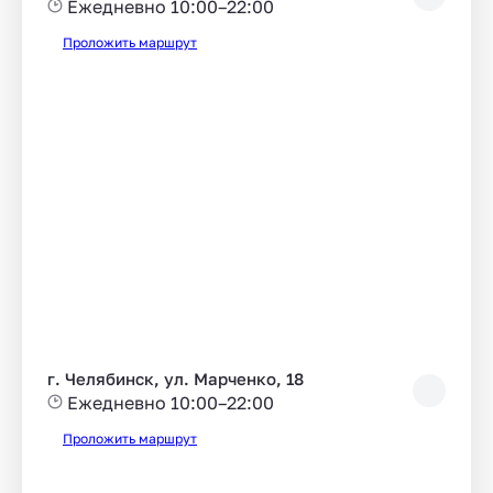
Ежедневно 10:00–22:00
Проложить маршрут
г. Челябинск, ул. Марченко, 18
Ежедневно 10:00–22:00
Проложить маршрут