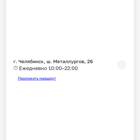
г. Челябинск, ш. Металлургов, 26
Ежедневно 10:00–22:00
Проложить маршрут