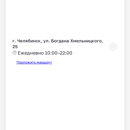
г. Челябинск, ул. Богдана Хмельницкого,
25
Ежедневно 10:00–22:00
Проложить маршрут