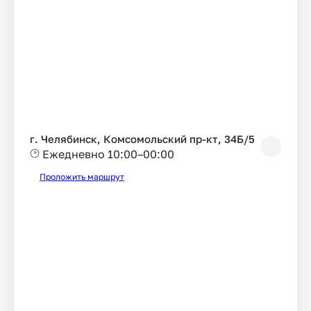
г. Челябинск, Комсомольский пр-кт, 34Б/5
Ежедневно 10:00–00:00
Проложить маршрут