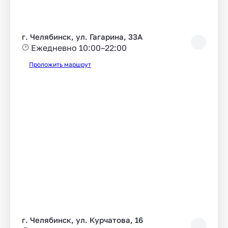
г. Челябинск, ул. Гагарина, 33А
Ежедневно 10:00–22:00
Проложить маршрут
г. Челябинск, ул. Курчатова, 16