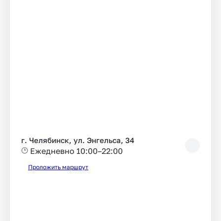
г. Челябинск, ул. Энгельса, 34
Ежедневно 10:00–22:00
Проложить маршрут