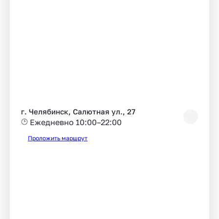
г. Челябинск, Салютная ул., 27
Ежедневно 10:00–22:00
Проложить маршрут