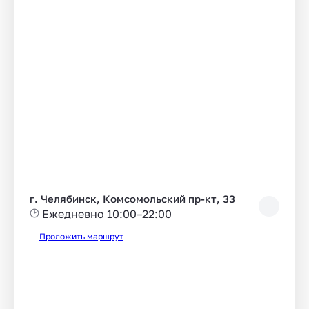
г. Челябинск, Комсомольский пр-кт, 33
Ежедневно 10:00–22:00
Проложить маршрут