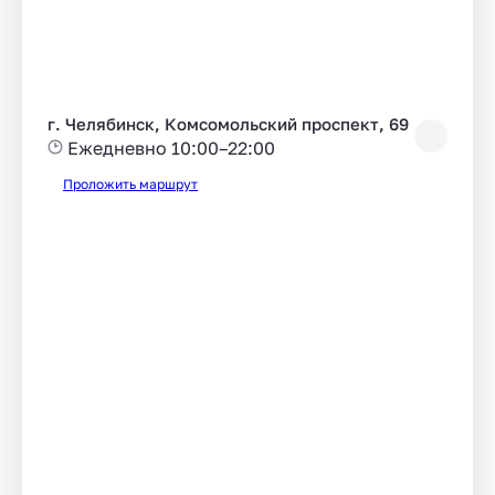
г. Челябинск, Комсомольский проспект, 69
Ежедневно 10:00–22:00
Проложить маршрут