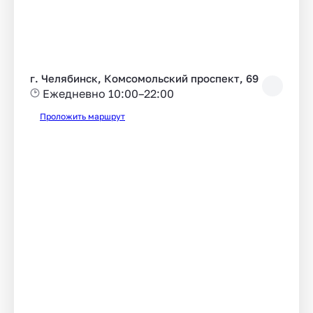
г. Челябинск, Комсомольский проспект, 69
Ежедневно 10:00–22:00
Проложить маршрут