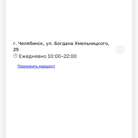
г. Челябинск, ул. Богдана Хмельницкого,
25
Ежедневно 10:00–22:00
Проложить маршрут