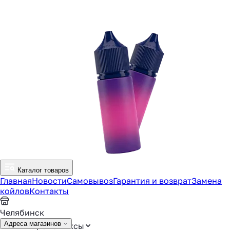
Каталог товаров
Главная
Новости
Самовывоз
Гарантия и возврат
Замена
койлов
Контакты
Челябинск
Адреса магазинов
Аромамиксы