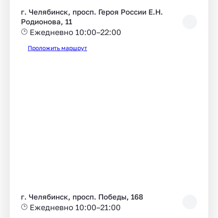
г. Челябинск, просп. Героя России Е.Н.
Родионова, 11
Ежедневно 10:00–22:00
Проложить маршрут
г. Челябинск, просп. Победы, 168
Ежедневно 10:00–21:00