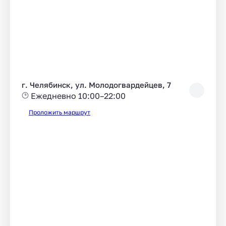
г. Челябинск, ул. Молодогвардейцев, 7
Ежедневно 10:00–22:00
Проложить маршрут