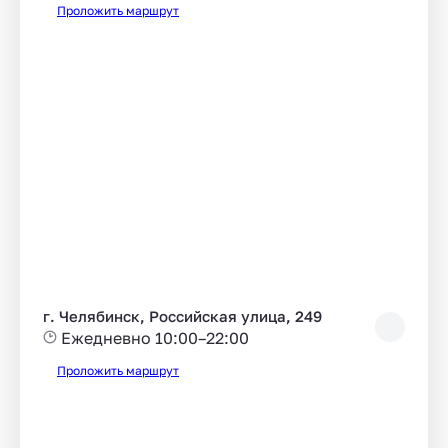
Проложить маршрут
г. Челябинск, Российская улица, 249
Ежедневно 10:00–22:00
Проложить маршрут