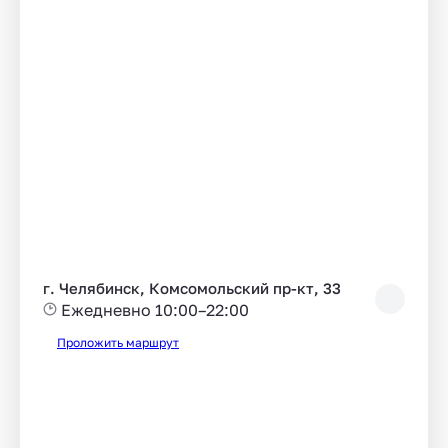
г. Челябинск, Комсомольский пр-кт, 33
Ежедневно 10:00–22:00
Проложить маршрут