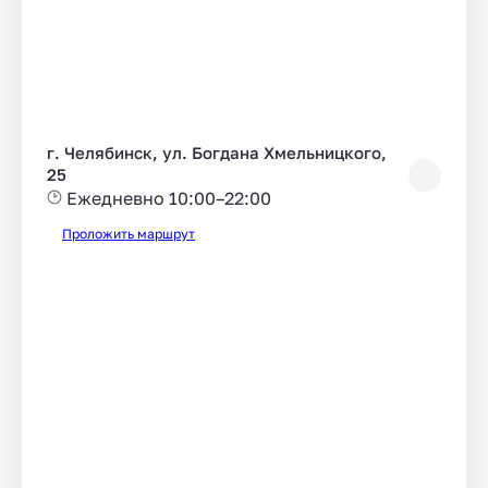
г. Челябинск, ул. Богдана Хмельницкого,
25
Ежедневно 10:00–22:00
Проложить маршрут