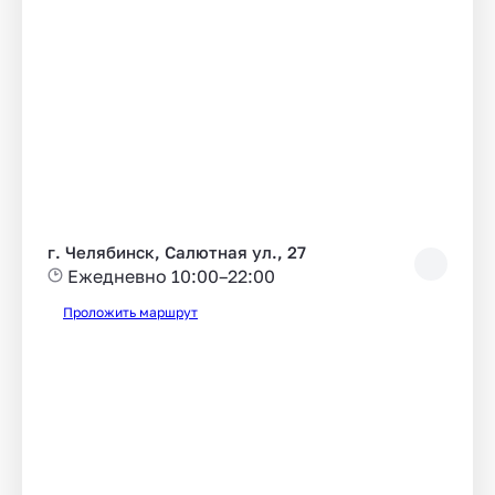
г. Челябинск, Салютная ул., 27
Ежедневно 10:00–22:00
Проложить маршрут