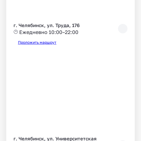
г. Челябинск, ул. Труда, 176
Ежедневно 10:00–22:00
Проложить маршрут
г. Челябинск, ул. Университетская