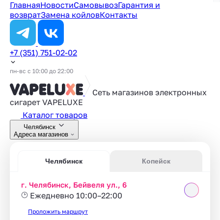
Главная
Новости
Самовывоз
Гарантия и
возврат
Замена койлов
Контакты
+7 (351) 751-02-02
пн-вс с 10:00 до 22:00
Сеть магазинов электронных
сигарет
VAPELUXE
Каталог товаров
Челябинск
Адреса магазинов
Челябинск
Копейск
г. Челябинск, Бейвеля ул., 6
Ежедневно 10:00–22:00
Проложить маршрут