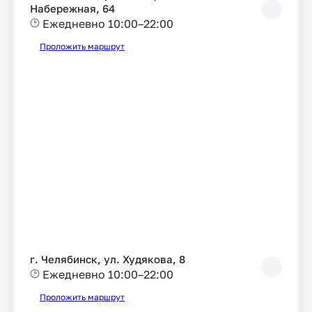
Набережная, 64
Ежедневно 10:00–22:00
Проложить маршрут
г. Челябинск, ул. Худякова, 8
Ежедневно 10:00–22:00
Проложить маршрут